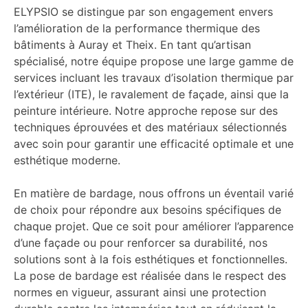
ELYPSIO se distingue par son engagement envers
l’amélioration de la performance thermique des
bâtiments à Auray et Theix. En tant qu’artisan
spécialisé, notre équipe propose une large gamme de
services incluant les travaux d’isolation thermique par
l’extérieur (ITE), le ravalement de façade, ainsi que la
peinture intérieure. Notre approche repose sur des
techniques éprouvées et des matériaux sélectionnés
avec soin pour garantir une efficacité optimale et une
esthétique moderne.
En matière de bardage, nous offrons un éventail varié
de choix pour répondre aux besoins spécifiques de
chaque projet. Que ce soit pour améliorer l’apparence
d’une façade ou pour renforcer sa durabilité, nos
solutions sont à la fois esthétiques et fonctionnelles.
La pose de bardage est réalisée dans le respect des
normes en vigueur, assurant ainsi une protection