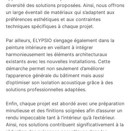
diversité des solutions proposées. Ainsi, nous offrons
un large éventail de matériaux qui s’adaptent aux
préférences esthétiques et aux contraintes
techniques spécifiques à chaque projet.
Par ailleurs, ELYPSIO s’engage également dans la
peinture intérieure en veillant à intégrer
harmonieusement les éléments architecturaux
existants avec les nouvelles installations. Cette
démarche permet non seulement d’améliorer
l’apparence générale du bâtiment mais aussi
d’optimiser son isolation acoustique grâce à des
solutions professionnelles adaptées.
Enfin, chaque projet est abordé avec une préparation
minutieuse et des finitions soignées afin d’assurer un
rendu impeccable tant à l’intérieur qu’à l’extérieur.
Ainsi, nos solutions contribuent significativement à la