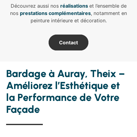
Découvrez aussi nos
réalisations
et l’ensemble de
nos
prestations complémentaires
, notamment en
peinture intérieure et décoration.
Contact
Bardage à Auray, Theix –
Améliorez l’Esthétique et
la Performance de Votre
Façade