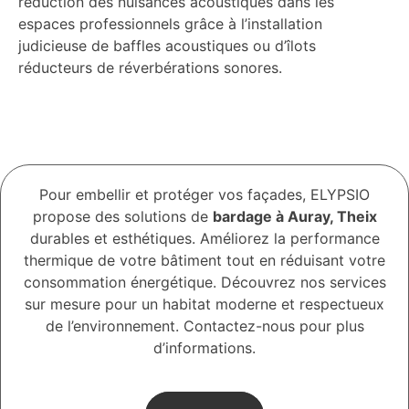
réduction des nuisances acoustiques dans les
espaces professionnels grâce à l’installation
judicieuse de baffles acoustiques ou d’îlots
réducteurs de réverbérations sonores.
Pour embellir et protéger vos façades, ELYPSIO
propose des solutions de
bardage à Auray, Theix
durables et esthétiques. Améliorez la performance
thermique de votre bâtiment tout en réduisant votre
consommation énergétique. Découvrez nos services
sur mesure pour un habitat moderne et respectueux
de l’environnement. Contactez-nous pour plus
d’informations.