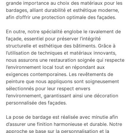
grande importance au choix des matériaux pour les
bardages, alliant durabilité et esthétique moderne,
afin d’offrir une protection optimale des façades.
En outre, notre spécialité englobe le ravalement de
façade, essentiel pour préserver l’intégrité
structurelle et esthétique des bâtiments. Grâce à
l’utilisation de techniques et matériaux innovants,
nous assurons une restauration soignée qui respecte
l’environnement local tout en répondant aux
exigences contemporaines. Les revêtements de
peinture que nous appliquons sont soigneusement
sélectionnés pour leur respect envers
l’environnement, garantissant ainsi une décoration
personnalisée des façades.
La pose de bardage est réalisée avec minutie afin
d’assurer une finition harmonieuse et durable. Notre
approche se base sur la personnalisation et la