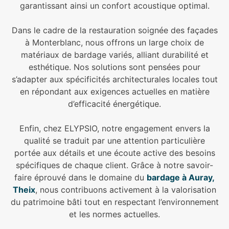
garantissant ainsi un confort acoustique optimal.
Dans le cadre de la restauration soignée des façades
à Monterblanc, nous offrons un large choix de
matériaux de bardage variés, alliant durabilité et
esthétique. Nos solutions sont pensées pour
s’adapter aux spécificités architecturales locales tout
en répondant aux exigences actuelles en matière
d’efficacité énergétique.
Enfin, chez ELYPSIO, notre engagement envers la
qualité se traduit par une attention particulière
portée aux détails et une écoute active des besoins
spécifiques de chaque client. Grâce à notre savoir-
faire éprouvé dans le domaine du
bardage à Auray,
Theix
, nous contribuons activement à la valorisation
du patrimoine bâti tout en respectant l’environnement
et les normes actuelles.