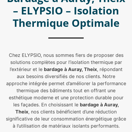
– ELYPSIO – Isolation
Thermique Optimale
Chez ELYPSIO, nous sommes fiers de proposer des
solutions complètes pour l’isolation thermique par
l’extérieur et le
bardage à Auray, Theix
, répondant
aux besoins diversifiés de nos clients. Notre
approche intégrée permet d’améliorer la performance
thermique des bâtiments tout en offrant une
esthétique moderne et une protection durable pour
les façades. En choisissant le
bardage à Auray,
Theix
, nos clients bénéficient d’une réduction
significative de leur consommation énergétique grâce
à l’utilisation de matériaux isolants performants.