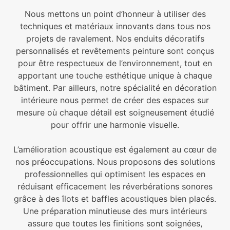
Nous mettons un point d’honneur à utiliser des
techniques et matériaux innovants dans tous nos
projets de ravalement. Nos enduits décoratifs
personnalisés et revêtements peinture sont conçus
pour être respectueux de l’environnement, tout en
apportant une touche esthétique unique à chaque
bâtiment. Par ailleurs, notre spécialité en décoration
intérieure nous permet de créer des espaces sur
mesure où chaque détail est soigneusement étudié
pour offrir une harmonie visuelle.
L’amélioration acoustique est également au cœur de
nos préoccupations. Nous proposons des solutions
professionnelles qui optimisent les espaces en
réduisant efficacement les réverbérations sonores
grâce à des îlots et baffles acoustiques bien placés.
Une préparation minutieuse des murs intérieurs
assure que toutes les finitions sont soignées,