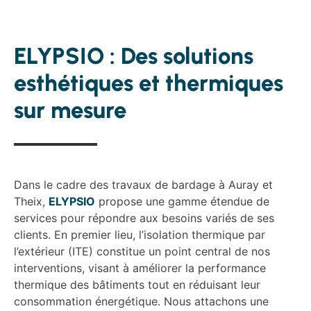
ELYPSIO :
Des
solutions
esthétiques
et
thermiques
sur
mesure
Dans le cadre des travaux de bardage à Auray et
Theix,
ELYPSIO
propose une gamme étendue de
services pour répondre aux besoins variés de ses
clients. En premier lieu, l’isolation thermique par
l’extérieur (ITE) constitue un point central de nos
interventions, visant à améliorer la performance
thermique des bâtiments tout en réduisant leur
consommation énergétique. Nous attachons une