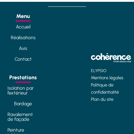
Menu
Accueil
Réalisations
Avis
Contact
ELYPSIO
Prestations
Mentions légales
Politique de
Isolation par
confidentialité
l’extérieur
Plan du site
Bardage
Ravalement
de façade
Peinture