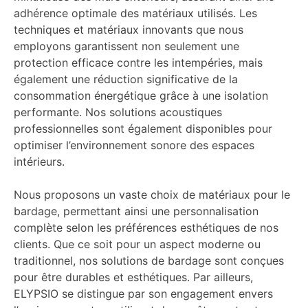
adhérence optimale des matériaux utilisés. Les
techniques et matériaux innovants que nous
employons garantissent non seulement une
protection efficace contre les intempéries, mais
également une réduction significative de la
consommation énergétique grâce à une isolation
performante. Nos solutions acoustiques
professionnelles sont également disponibles pour
optimiser l’environnement sonore des espaces
intérieurs.
Nous proposons un vaste choix de matériaux pour le
bardage, permettant ainsi une personnalisation
complète selon les préférences esthétiques de nos
clients. Que ce soit pour un aspect moderne ou
traditionnel, nos solutions de bardage sont conçues
pour être durables et esthétiques. Par ailleurs,
ELYPSIO se distingue par son engagement envers