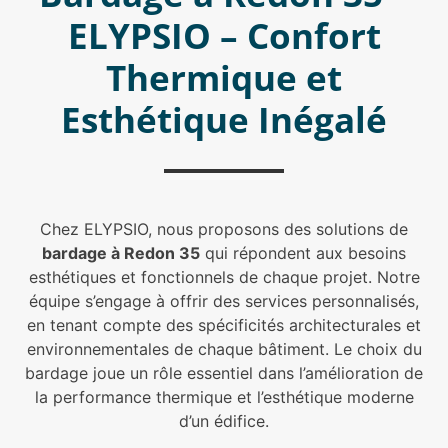
ELYPSIO – Confort
Thermique et
Esthétique Inégalé
Chez ELYPSIO, nous proposons des solutions de
bardage à Redon 35
qui répondent aux besoins
esthétiques et fonctionnels de chaque projet. Notre
équipe s’engage à offrir des services personnalisés,
en tenant compte des spécificités architecturales et
environnementales de chaque bâtiment. Le choix du
bardage joue un rôle essentiel dans l’amélioration de
la performance thermique et l’esthétique moderne
d’un édifice.