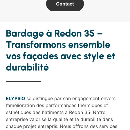
Contact
Bardage à Redon 35 –
Transformons ensemble
vos façades avec style et
durabilité
ELYPSIO
se distingue par son engagement envers
l’amélioration des performances thermiques et
esthétiques des bâtiments à Redon 35. Notre
entreprise valorise la qualité et la durabilité dans
chaque projet entrepris. Nous offrons des services