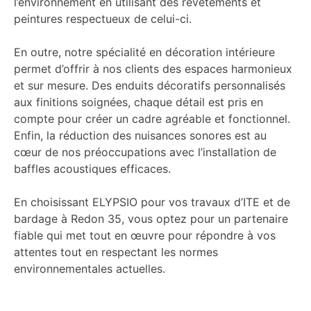
l’environnement en utilisant des revêtements et
peintures respectueux de celui-ci.
En outre, notre spécialité en décoration intérieure
permet d’offrir à nos clients des espaces harmonieux
et sur mesure. Des enduits décoratifs personnalisés
aux finitions soignées, chaque détail est pris en
compte pour créer un cadre agréable et fonctionnel.
Enfin, la réduction des nuisances sonores est au
cœur de nos préoccupations avec l’installation de
baffles acoustiques efficaces.
En choisissant ELYPSIO pour vos travaux d’ITE et de
bardage à Redon 35, vous optez pour un partenaire
fiable qui met tout en œuvre pour répondre à vos
attentes tout en respectant les normes
environnementales actuelles.