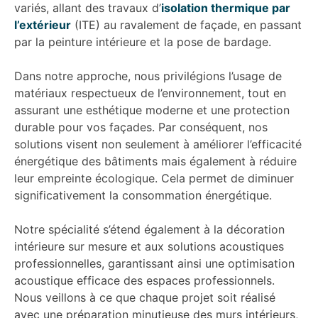
variés, allant des travaux d’
isolation thermique par
l’extérieur
(ITE) au ravalement de façade, en passant
par la peinture intérieure et la pose de bardage.
Dans notre approche, nous privilégions l’usage de
matériaux respectueux de l’environnement, tout en
assurant une esthétique moderne et une protection
durable pour vos façades. Par conséquent, nos
solutions visent non seulement à améliorer l’efficacité
énergétique des bâtiments mais également à réduire
leur empreinte écologique. Cela permet de diminuer
significativement la consommation énergétique.
Notre spécialité s’étend également à la décoration
intérieure sur mesure et aux solutions acoustiques
professionnelles, garantissant ainsi une optimisation
acoustique efficace des espaces professionnels.
Nous veillons à ce que chaque projet soit réalisé
avec une préparation minutieuse des murs intérieurs,