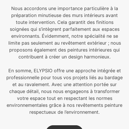
Nous accordons une importance particulière à la
préparation minutieuse des murs intérieurs avant
toute intervention. Cela garantit des finitions
soignées qui s’intègrent parfaitement aux espaces
environnants. Évidemment, notre spécialité ne se
limite pas seulement au revêtement extérieur ; nous
proposons également des peintures intérieures qui
contribuent à créer un design harmonieux.
En somme, ELYPSIO offre une approche intégrée et
professionnelle pour tous vos projets liés au bardage
et au ravalement. Avec une attention portée sur
chaque détail, nous nous engageons à transformer
votre espace tout en respectant les normes
environnementales grâce à nos revêtements peinture
respectueux de l’environnement.