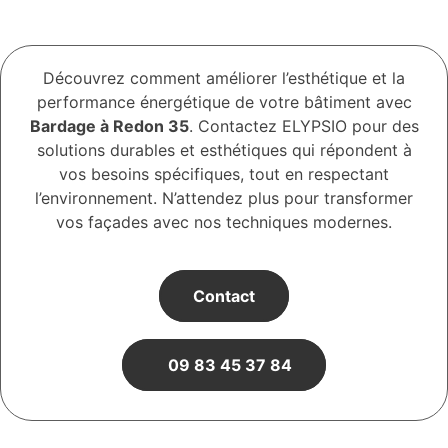
Découvrez comment améliorer l’esthétique et la
performance énergétique de votre bâtiment avec
Bardage à Redon 35
. Contactez ELYPSIO pour des
solutions durables et esthétiques qui répondent à
vos besoins spécifiques, tout en respectant
l’environnement. N’attendez plus pour transformer
vos façades avec nos techniques modernes.
Contact
09 83 45 37 84