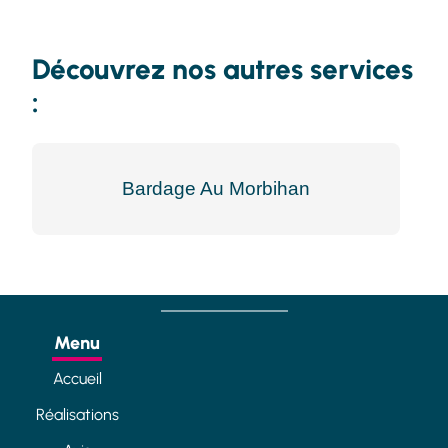
Découvrez nos autres services
:
Bardage Au Morbihan
Menu
Accueil
Réalisations