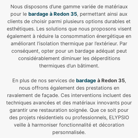
Nous disposons d’une gamme variée de matériaux
pour le
bardage à Redon 35
, permettant ainsi aux
clients de choisir parmi plusieurs options durables et
esthétiques. Les solutions que nous proposons visent
également à réduire la consommation énergétique en
améliorant l’isolation thermique par l’extérieur. Par
conséquent, opter pour un bardage adéquat peut
considérablement diminuer les déperditions
thermiques d’un bâtiment.
En plus de nos services de
bardage
à Redon 35
,
nous offrons également des prestations en
ravalement de façade. Ces interventions incluent des
techniques avancées et des matériaux innovants pour
garantir une restauration soignée. Que ce soit pour
des projets résidentiels ou professionnels, ELYPSIO
veille à harmoniser fonctionnalité et décoration
personnalisée.