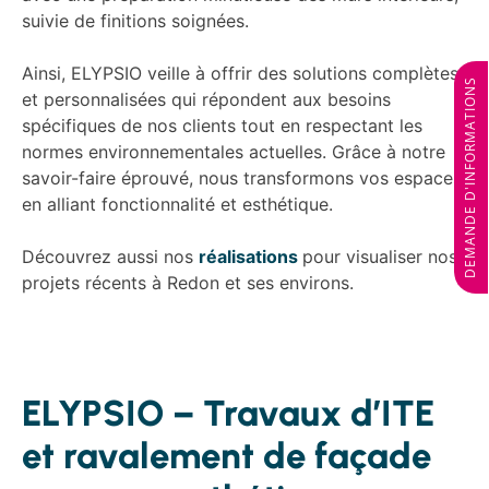
suivie de finitions soignées.
Ainsi, ELYPSIO veille à offrir des solutions complètes
DEMANDE D'INFORMATIONS
et personnalisées qui répondent aux besoins
spécifiques de nos clients tout en respectant les
normes environnementales actuelles. Grâce à notre
savoir-faire éprouvé, nous transformons vos espaces
en alliant fonctionnalité et esthétique.
Découvrez aussi nos
réalisations
pour visualiser nos
projets récents à Redon et ses environs.
ELYPSIO – Travaux d’ITE
et ravalement de façade