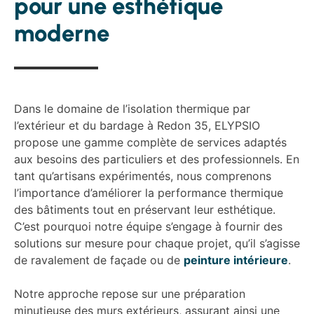
pour une esthétique
moderne
Dans le domaine de l’isolation thermique par
l’extérieur et du bardage à Redon 35, ELYPSIO
propose une gamme complète de services adaptés
aux besoins des particuliers et des professionnels. En
tant qu’artisans expérimentés, nous comprenons
l’importance d’améliorer la performance thermique
des bâtiments tout en préservant leur esthétique.
C’est pourquoi notre équipe s’engage à fournir des
solutions sur mesure pour chaque projet, qu’il s’agisse
de ravalement de façade ou de
peinture intérieure
.
Notre approche repose sur une préparation
minutieuse des murs extérieurs, assurant ainsi une